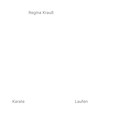
Regina Krauß
Karate
Laufen