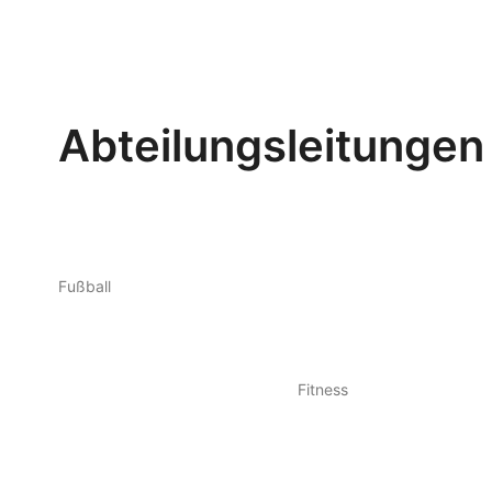
Abteilungsleitungen
Fußball
Fitness