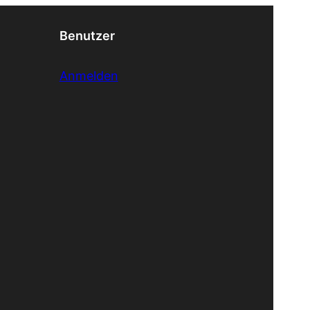
Benutzer
Anmelden