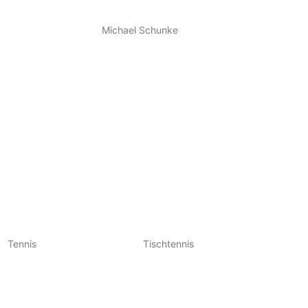
Michael Schunke
Tennis
Tischtennis