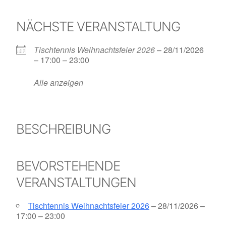
NÄCHSTE VERANSTALTUNG
Tischtennis Weihnachtsfeier 2026
– 28/11/2026
– 17:00 – 23:00
Alle anzeigen
BESCHREIBUNG
BEVORSTEHENDE
VERANSTALTUNGEN
Tischtennis Weihnachtsfeier 2026
– 28/11/2026 –
17:00 – 23:00