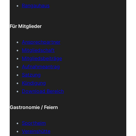
Rangauhaus
Für Mitglieder
Ansprechpartner
Mitgliedschaft
Mitgliedsbeiträge
Aufnahmeantrag
Satzung
Kündigung
Download Bereich
Gastronomie / Feiern
Sportheim
Vereinshütte