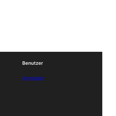
Benutzer
Anmelden