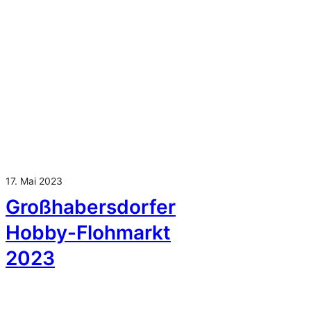
17. Mai 2023
Großhabersdorfer
Hobby-Flohmarkt
2023