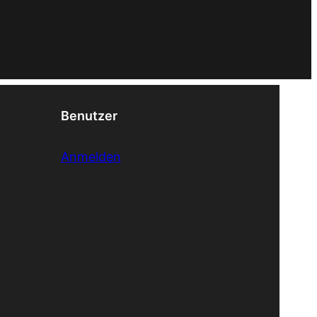
Benutzer
Anmelden