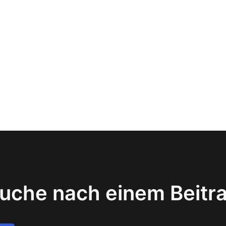
uche nach einem Beitr