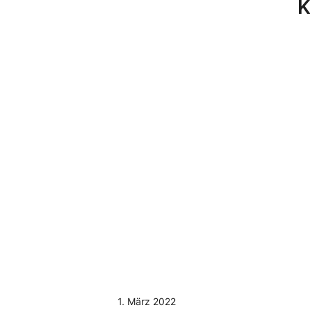
K
1. März 2022