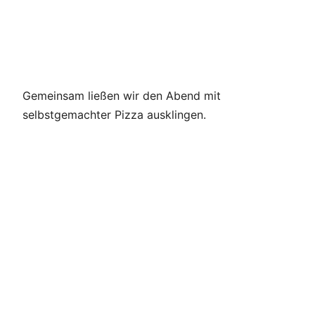
Gemeinsam ließen wir den Abend mit
selbstgemachter Pizza ausklingen.