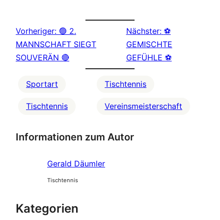
Vorheriger:
🟢 2.
Nächster:
⚽
MANNSCHAFT SIEGT
GEMISCHTE
SOUVERÄN 🔴
GEFÜHLE ⚽
Sportart
Tischtennis
Tischtennis
Vereinsmeisterschaft
Informationen zum Autor
Gerald Däumler
Tischtennis
Kategorien