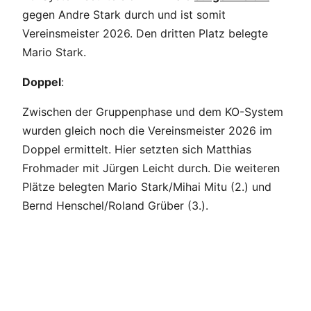
gegen Andre Stark durch und ist somit
Vereinsmeister 2026. Den dritten Platz belegte
Mario Stark.
Doppel
:
Zwischen der Gruppenphase und dem KO-System
wurden gleich noch die Vereinsmeister 2026 im
Doppel ermittelt. Hier setzten sich Matthias
Frohmader mit Jürgen Leicht durch. Die weiteren
Plätze belegten Mario Stark/Mihai Mitu (2.) und
Bernd Henschel/Roland Grüber (3.).