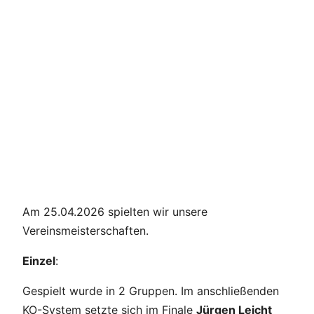
Am 25.04.2026 spielten wir unsere
Vereinsmeisterschaften.
Einzel
:
Gespielt wurde in 2 Gruppen. Im anschließenden
KO-System setzte sich im Finale
Jürgen Leicht