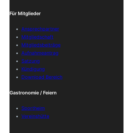
Für Mitglieder
Ansprechpartner
Mitgliedschaft
Mitgliedsbeiträge
Aufnahmeantrag
Satzung
Kündigung
Download Bereich
Gastronomie / Feiern
Sportheim
Vereinshütte