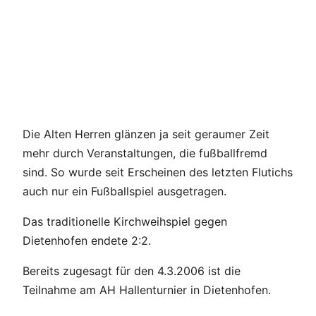
Die Alten Herren glänzen ja seit geraumer Zeit
mehr durch Veranstaltungen, die fußballfremd
sind. So wurde seit Erscheinen des letzten Flutichs
auch nur ein Fußballspiel ausgetragen.
Das traditionelle Kirchweihspiel gegen
Dietenhofen endete 2:2.
Bereits zugesagt für den 4.3.2006 ist die
Teilnahme am AH Hallenturnier in Dietenhofen.