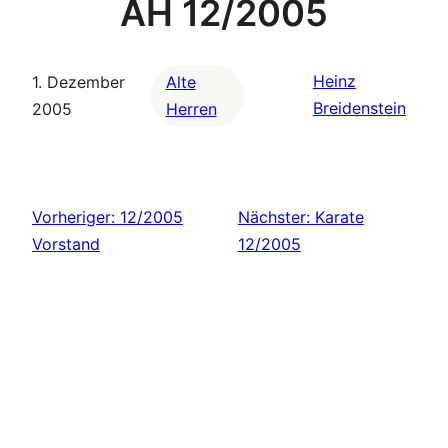
AH 12/2005
Heinz
1. Dezember
Alte
Breidenstein
2005
Herren
Vorheriger:
12/2005
Nächster:
Karate
Vorstand
12/2005