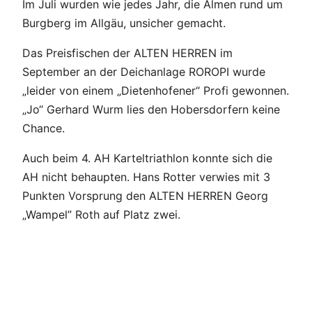
Im Juli wurden wie jedes Jahr, die Almen rund um
Burgberg im Allgäu, unsicher gemacht.
Das Preisfischen der ALTEN HERREN im
September an der Deichanlage ROROPI wurde
„leider von einem „Dietenhofener“ Profi gewonnen.
„Jo“ Gerhard Wurm lies den Hobersdorfern keine
Chance.
Auch beim 4. AH Karteltriathlon konnte sich die
AH nicht behaupten. Hans Rotter verwies mit 3
Punkten Vorsprung den ALTEN HERREN Georg
„Wampel” Roth auf Platz zwei.