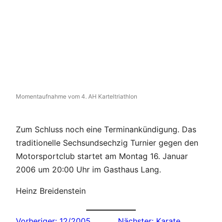
Momentaufnahme vom 4. AH Karteltriathlon
Zum Schluss noch eine Terminankündigung. Das
traditionelle Sechsundsechzig Turnier gegen den
Motorsportclub startet am Montag 16. Januar
2006 um 20:00 Uhr im Gasthaus Lang.
Heinz Breidenstein
Vorheriger:
12/2005
Nächster:
Karate