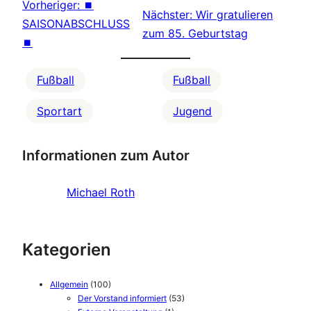
Vorheriger:
⏹
Nächster:
Wir gratulieren
SAISONABSCHLUSS
zum 85. Geburtstag
⏹
Fußball
Fußball
Sportart
Jugend
Informationen zum Autor
Michael Roth
Kategorien
Allgemein
(100)
Der Vorstand informiert
(53)