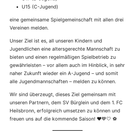
U15 (C-Jugend)
eine gemeinsame Spielgemeinschaft mit allen drei
Vereinen melden.
Unser Ziel ist es, all unseren Kindern und
Jugendlichen eine altersgerechte Mannschaft zu
bieten und einen regelmäßigen Spielbetrieb zu
gewährleisten – vor allem auch im Hinblick, in sehr
naher Zukunft wieder ein A-Jugend – und somit
alle Jugendmannschaften – melden zu können.
Wir sind überzeugt, dieses Ziel gemeinsam mit
unseren Partnern, dem SV Bürglein und dem 1. FC
Heilsbronn, erfolgreich umsetzen zu können und
freuen uns auf die kommende Saison! ❤️💙🤍 ⚽