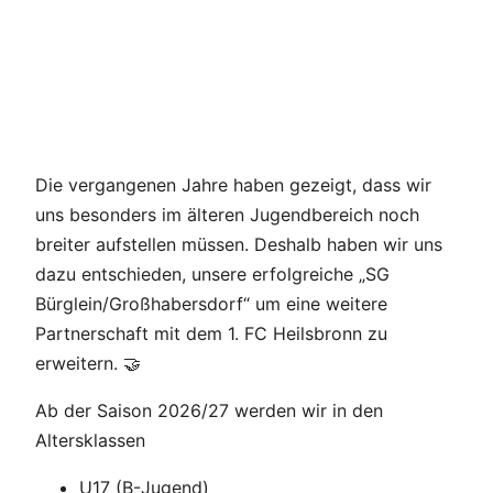
Die vergangenen Jahre haben gezeigt, dass wir
uns besonders im älteren Jugendbereich noch
breiter aufstellen müssen. Deshalb haben wir uns
dazu entschieden, unsere erfolgreiche „SG
Bürglein/Großhabersdorf“ um eine weitere
Partnerschaft mit dem 1. FC Heilsbronn zu
erweitern. 🤝
Ab der Saison 2026/27 werden wir in den
Altersklassen
U17 (B-Jugend)