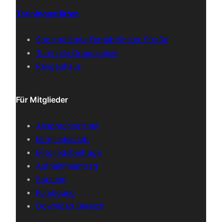
Trainingsstätten
Sportgelände Fernabrünster Straße
Turnhalle Grundschule
Rangauhaus
Für Mitglieder
Ansprechpartner
Mitgliedschaft
Mitgliedsbeiträge
Aufnahmeantrag
Satzung
Kündigung
Download Bereich