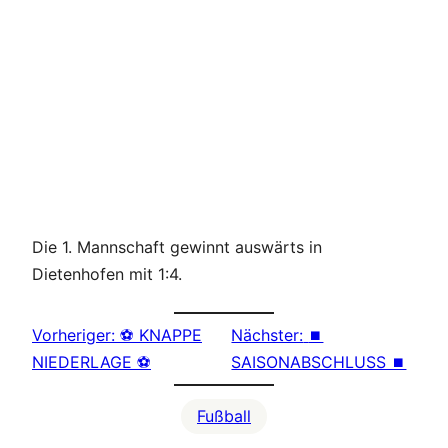
Die 1. Mannschaft gewinnt auswärts in
Dietenhofen mit 1:4.
Vorheriger:
⚽ KNAPPE
Nächster:
⏹
NIEDERLAGE ⚽
SAISONABSCHLUSS ⏹
Fußball