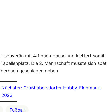
 souverän mit 4:1 nach Hause und klettert somit
 Tabellenplatz. Die 2. Mannschaft musste sich spät
oberbach geschlagen geben.
Nächster:
Großhabersdorfer Hobby-Flohmarkt
2023
Fußball