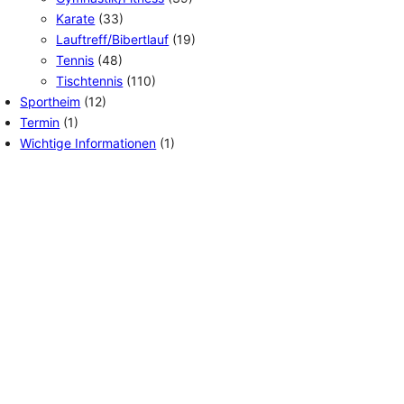
Karate
(33)
Lauftreff/Bibertlauf
(19)
Tennis
(48)
Tischtennis
(110)
Sportheim
(12)
Termin
(1)
Wichtige Informationen
(1)