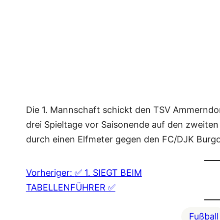
Die 1. Mannschaft schickt den TSV Ammerndorf
drei Spieltage vor Saisonende auf den zweiten
durch einen Elfmeter gegen den FC/DJK Burg
Vorheriger:
✅ 1. SIEGT BEIM
TABELLENFÜHRER ✅
Fußball