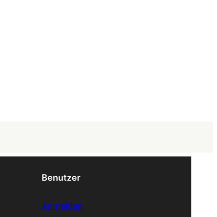
Benutzer
Anmelden