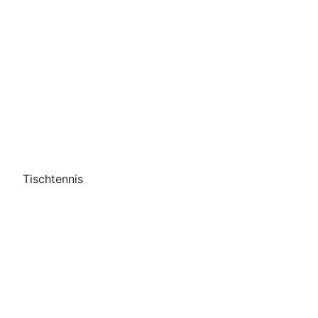
Tischtennis