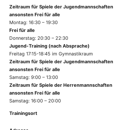
Zeitraum für Spiele der Jugendmann
schaften
ansonsten Frei für alle
Montag: 16:30 – 19:30
Frei für alle
Donnerstag: 20:30 – 22:30
Jugend-Training (nach Absprache)
Freitag 17:15-18:45 im Gymnastikraum
Zeitraum für Spiele der Jugend
mannschaften
ansonsten Frei für alle
Samstag: 9:00 – 13:00
Zeitraum für Spiele der Herrenmannschaften
ansonsten Frei für alle
Samstag: 16:00 – 20:00
Trainingsort