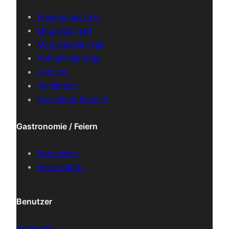
Ansprechpartner
Mitgliedschaft
Mitgliedsbeiträge
Aufnahmeantrag
Satzung
Kündigung
Download Bereich
Gastronomie / Feiern
Sportheim
Vereinshütte
Benutzer
Anmelden