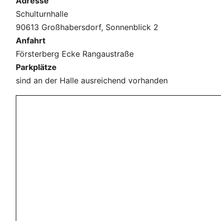
Adresse
Schulturnhalle
90613 Großhabersdorf, Sonnenblick 2
Anfahrt
Försterberg Ecke Rangaustraße
Parkplätze
sind an der Halle ausreichend vorhanden