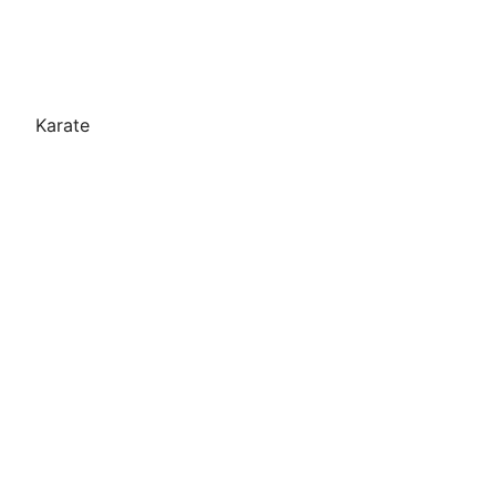
Karate