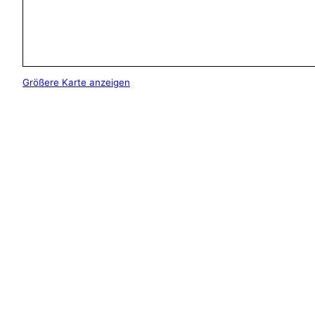
Größere Karte anzeigen