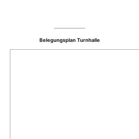
Belegungsplan Turnhalle