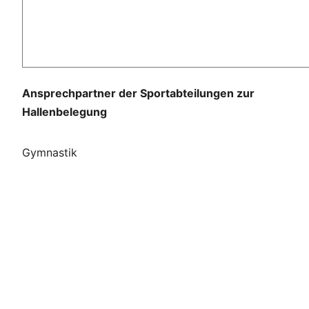
Ansprechpartner der Sportabteilungen zur
Hallenbelegung
Gymnastik