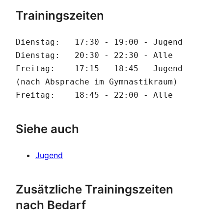
Trainingszeiten
Dienstag:   17:30 - 19:00 - Jugend
Dienstag:   20:30 - 22:30 - Alle
Freitag:    17:15 - 18:45 - Jugend 
(nach Absprache im Gymnastikraum) 
Freitag:    18:45 - 22:00 - Alle
Siehe auch
Jugend
Zusätzliche Trainingszeiten
nach Bedarf