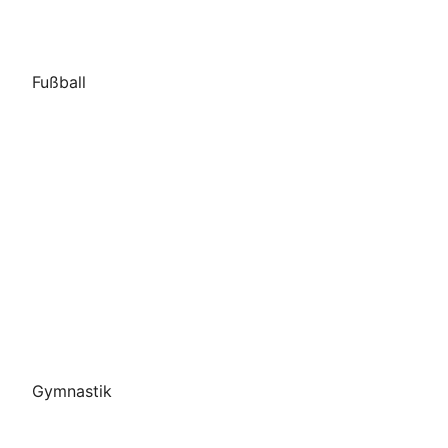
Fußball
Gymnastik