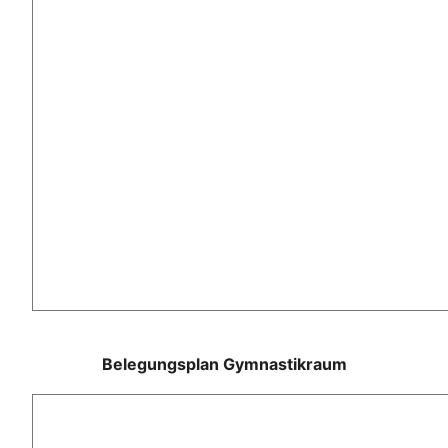
Belegungsplan Gymnastikraum