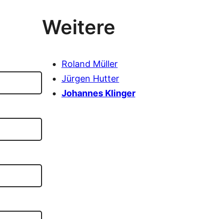
Weitere
Roland Müller
Jürgen Hutter
Johannes Klinger