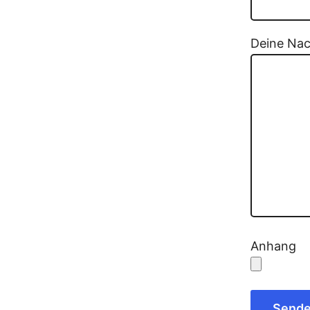
Deine Nach
Anhang