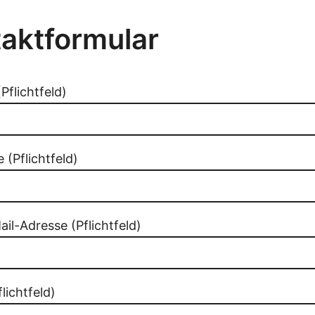
aktformular
Pflichtfeld)
(Pflichtfeld)
il-Adresse (Pflichtfeld)
flichtfeld)