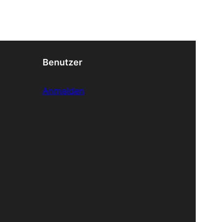
Benutzer
Anmelden