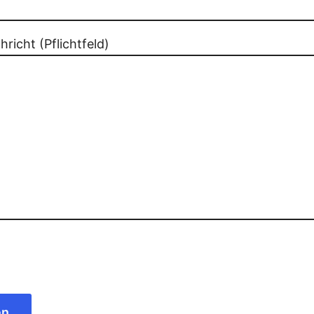
richt (Pflichtfeld)