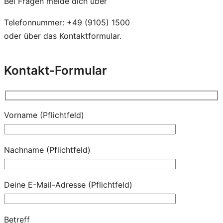
Bei Fragen melde dich über
Telefonnummer: +49 (9105) 1500
oder über das Kontaktformular.
Kontakt-Formular
Vorname (Pflichtfeld)
Nachname (Pflichtfeld)
Deine E-Mail-Adresse (Pflichtfeld)
Betreff