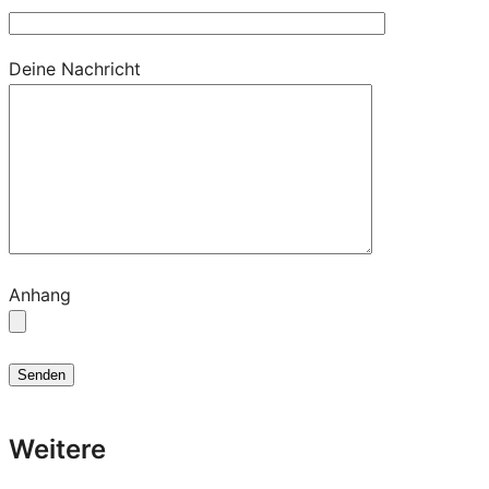
Deine Nachricht
Anhang
Weitere