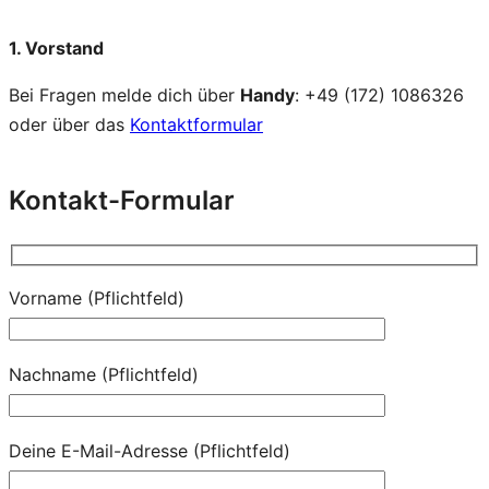
1. Vorstand
Bei Fragen melde dich über
Handy
: +49 (172) 1086326
oder über das
Kontaktformular
Kontakt-Formular
Vorname (Pflichtfeld)
Nachname (Pflichtfeld)
Deine E-Mail-Adresse (Pflichtfeld)