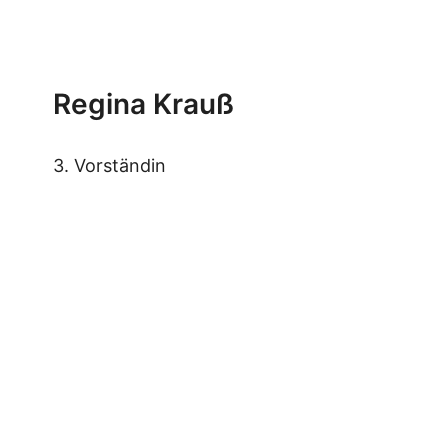
Regina Krauß
3. Vorständin