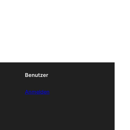
Benutzer
Anmelden