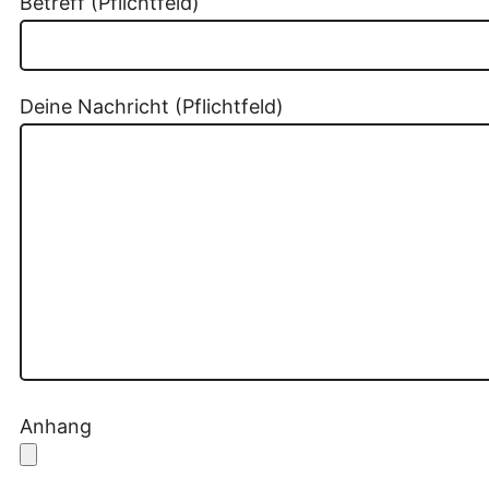
Betreff (Pflichtfeld)
Deine Nachricht (Pflichtfeld)
Anhang