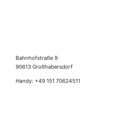
Bahnhofstraße 9
90613 Großhabersdorf
Handy: +49 151 70624511