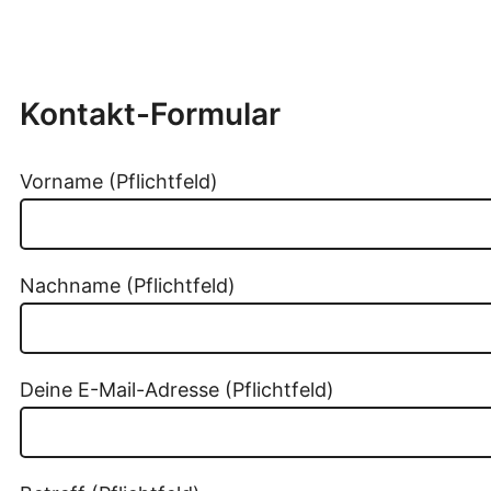
Kontakt-Formular
Vorname (Pflichtfeld)
Nachname (Pflichtfeld)
Deine E-Mail-Adresse (Pflichtfeld)