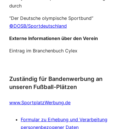
durch
“Der Deutsche olympische Sportbund”
©DOSB/Sportdeutschland
Externe Informationen über den Verein
Eintrag im Branchenbuch Cylex
Zuständig für Bandenwerbung an
unseren Fußball-Plätzen
www.SportplatzWerbung.de
Formular zu Erhebung und Verarbeitung
personenbezogener Daten