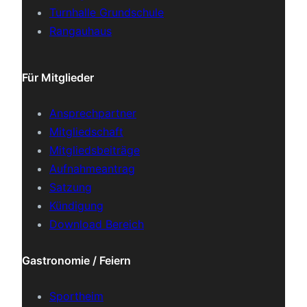
Turnhalle Grundschule
Rangauhaus
Für Mitglieder
Ansprechpartner
Mitgliedschaft
Mitgliedsbeiträge
Aufnahmeantrag
Satzung
Kündigung
Download Bereich
Gastronomie / Feiern
Sportheim