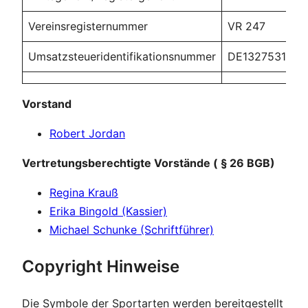
Vereinsregisternummer
VR 247
Umsatzsteueridentifikationsnummer
DE132753179
Vorstand
Robert Jordan
Vertretungsberechtigte Vorstände ( § 26 BGB)
Regina Krauß
Erika Bingold (Kassier)
Michael Schunke (Schriftführer)
Copyright Hinweise
Die Symbole der Sportarten werden bereitgestellt