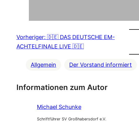
Vorheriger:
🇩🇪 DAS DEUTSCHE EM-
ACHTELFINALE LIVE 🇩🇪
Allgemein
Der Vorstand informiert
Informationen zum Autor
Michael Schunke
Schriftführer SV Großhabersdorf e.V.