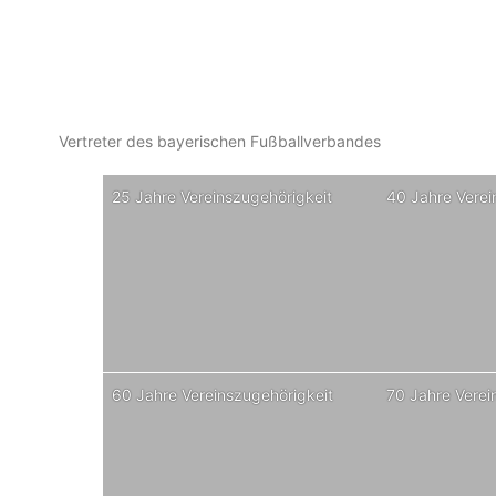
Vertreter des bayerischen Fußballverbandes
25 Jahre Vereinszugehörigkeit
40 Jahre Verei
60 Jahre Vereinszugehörigkeit
70 Jahre Verei