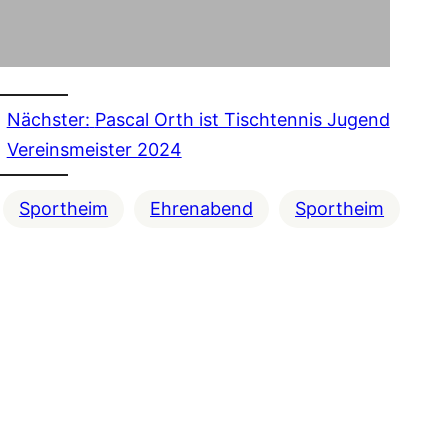
Nächster:
Pascal Orth ist Tischtennis Jugend
Vereinsmeister 2024
Sportheim
Ehrenabend
Sportheim