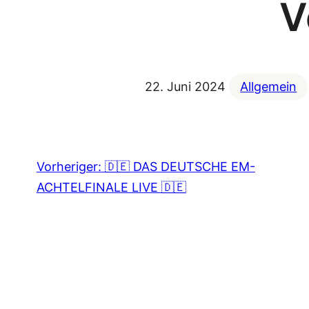
V
22. Juni 2024
Allgemein
Vorheriger:
🇩🇪 DAS DEUTSCHE EM-
ACHTELFINALE LIVE 🇩🇪