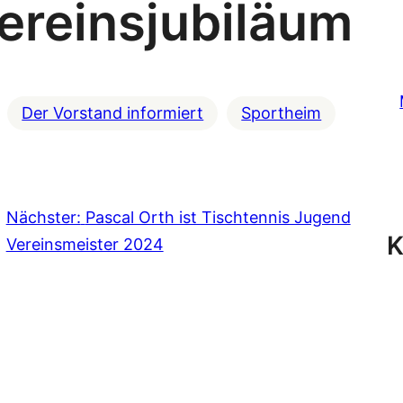
ereinsjubiläum
Der Vorstand informiert
Sportheim
Nächster:
Pascal Orth ist Tischtennis Jugend
K
Vereinsmeister 2024