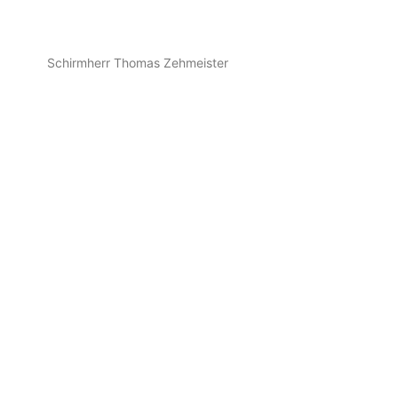
Schirmherr Thomas Zehmeister