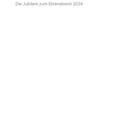
Die Jubilare zum Ehrenabend 2024