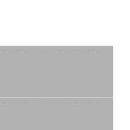
nszugehörigkeit
50 Jahre Vereinszugehörigkeit
nszugehörigkeit
75 Jahre Vereinszugehörigkeit