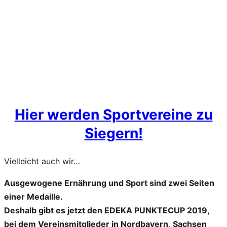
Hier werden Sportvereine zu
Siegern!
Vielleicht auch wir…
Ausgewogene Ernährung und Sport sind zwei Seiten
einer Medaille.
Deshalb gibt es jetzt den
EDEKA PUNKTECUP 2019
,
bei dem Vereinsmitglieder in Nordbayern, Sachsen