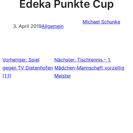
Edeka Punkte Cup
Michael Schunke
3. April 2019
Allgemein
Vorheriger:
Spiel
Nächster:
Tischtennis – 1.
gegen TV Dietenhofen
Mädchen-Mannschaft vorzeitig
(1:1)
Meister