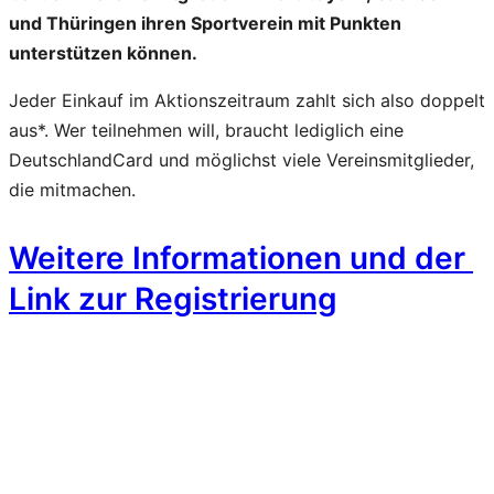
und Thüringen ihren Sportverein mit Punkten
unterstützen können.
Jeder Einkauf im Aktionszeitraum zahlt sich also doppelt
aus*. Wer teilnehmen will, braucht lediglich eine
DeutschlandCard und möglichst viele Vereinsmitglieder,
die mitmachen.
Weitere Informationen und der
Link zur Registrierung