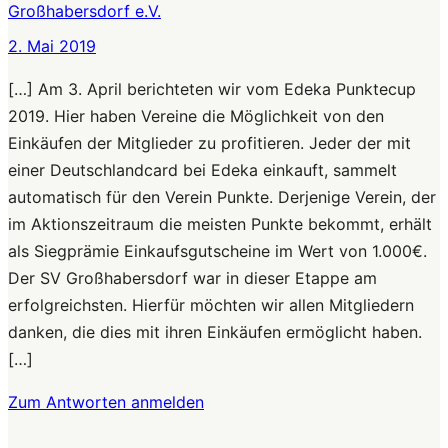
Großhabersdorf e.V.
2. Mai 2019
[…] Am 3. April berichteten wir vom Edeka Punktecup
2019. Hier haben Vereine die Möglichkeit von den
Einkäufen der Mitglieder zu profitieren. Jeder der mit
einer Deutschlandcard bei Edeka einkauft, sammelt
automatisch für den Verein Punkte. Derjenige Verein, der
im Aktionszeitraum die meisten Punkte bekommt, erhält
als Siegprämie Einkaufsgutscheine im Wert von 1.000€.
Der SV Großhabersdorf war in dieser Etappe am
erfolgreichsten. Hierfür möchten wir allen Mitgliedern
danken, die dies mit ihren Einkäufen ermöglicht haben.
[…]
Zum Antworten anmelden